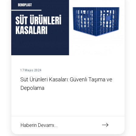
17 Mayıs 2024
Süt Ürünleri Kasaları: Güvenli Taşıma ve
Depolama
Haberin Devamı...