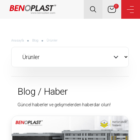
0
Anasayfa
Blog
Ürünler
Blog / Haber
Güncel haberler ve gelişmelerden haberdar olun!