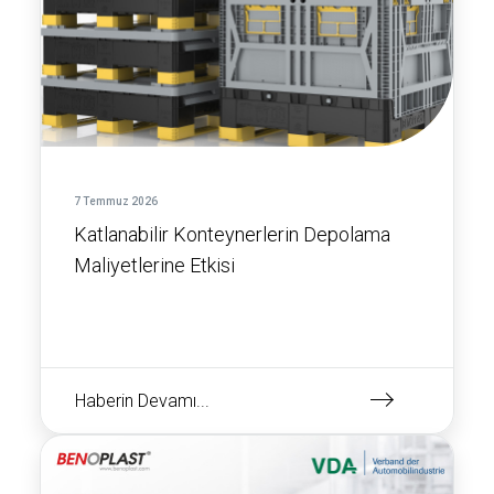
7 Temmuz 2026
Katlanabilir Konteynerlerin Depolama
Maliyetlerine Etkisi
Haberin Devamı...