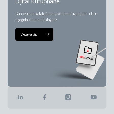
Dijital Kütüphane
Güncel ürün kataloğumuz ve daha fazlası için lütfen
aşağıdaki butona tıklayınız.
Detaya Git