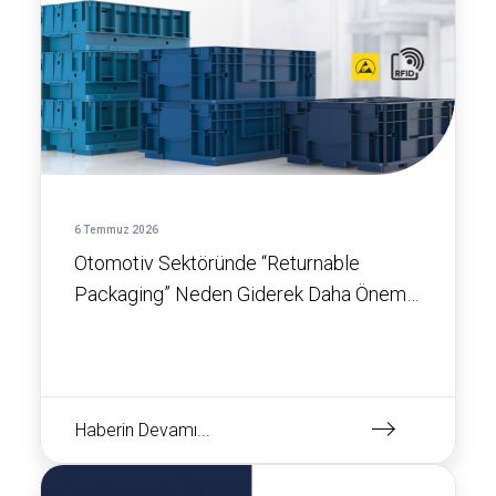
6 Temmuz 2026
Otomotiv Sektöründe “Returnable
Packaging” Neden Giderek Daha Önemli
Hale Geliyor?
Haberin Devamı...