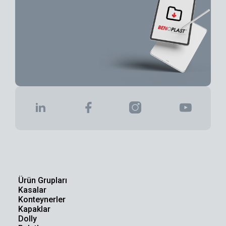
Ürün Grupları
Kasalar
Konteynerler
Kapaklar
Dolly