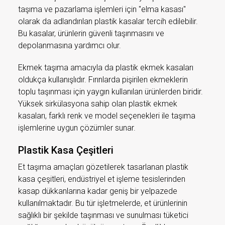
taşıma ve pazarlama işlemleri için "elma kasası"
olarak da adlandırılan plastik kasalar tercih edilebilir.
Bu kasalar, ürünlerin güvenli taşınmasını ve
depolanmasına yardımcı olur.
Ekmek taşıma amacıyla da plastik ekmek kasaları
oldukça kullanışlıdır. Fırınlarda pişirilen ekmeklerin
toplu taşınması için yaygın kullanılan ürünlerden biridir.
Yüksek sirkülasyona sahip olan plastik ekmek
kasaları, farklı renk ve model seçenekleri ile taşıma
işlemlerine uygun çözümler sunar.
Plastik Kasa Çeşitleri
Et taşıma amaçları gözetilerek tasarlanan plastik
kasa çeşitleri, endüstriyel et işleme tesislerinden
kasap dükkanlarına kadar geniş bir yelpazede
kullanılmaktadır. Bu tür işletmelerde, et ürünlerinin
sağlıklı bir şekilde taşınması ve sunulması tüketici