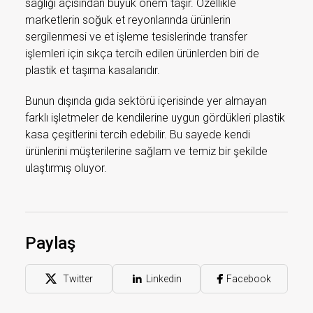
sağlığı açısından büyük önem taşır. Özellikle
marketlerin soğuk et reyonlarında ürünlerin
sergilenmesi ve et işleme tesislerinde transfer
işlemleri için sıkça tercih edilen ürünlerden biri de
plastik et taşıma kasalarıdır.
Bunun dışında gıda sektörü içerisinde yer almayan
farklı işletmeler de kendilerine uygun gördükleri plastik
kasa çeşitlerini tercih edebilir. Bu sayede kendi
ürünlerini müşterilerine sağlam ve temiz bir şekilde
ulaştırmış oluyor.
Paylaş
Twitter
Linkedin
Facebook