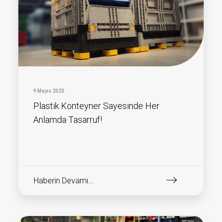
9 Mayıs 2023
Plastik Konteyner Sayesinde Her
Anlamda Tasarruf!
Haberin Devamı...