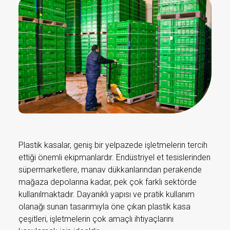
Plastik kasalar, geniş bir yelpazede işletmelerin tercih
ettiği önemli ekipmanlardır. Endüstriyel et tesislerinden
süpermarketlere, manav dükkanlarından perakende
mağaza depolarına kadar, pek çok farklı sektörde
kullanılmaktadır. Dayanıklı yapısı ve pratik kullanım
olanağı sunan tasarımıyla öne çıkan plastik kasa
çeşitleri, işletmelerin çok amaçlı ihtiyaçlarını