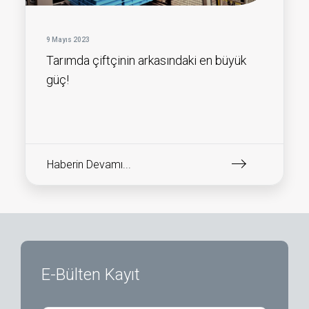
9 Mayıs 2023
Tarımda çiftçinin arkasındaki en büyük
güç!
Haberin Devamı...
E-Bülten Kayıt