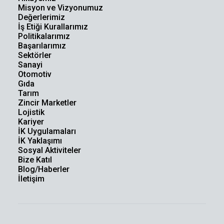
Misyon ve Vizyonumuz
Değerlerimiz
İş Etiği Kurallarımız
Politikalarımız
Başarılarımız
Sektörler
Sanayi
Otomotiv
Gıda
Tarım
Zincir Marketler
Lojistik
Kariyer
İK Uygulamaları
İK Yaklaşımı
Sosyal Aktiviteler
Bize Katıl
Blog/Haberler
İletişim