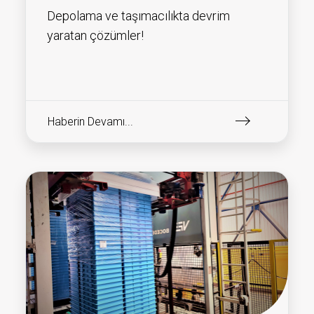
Depolama ve taşımacılıkta devrim
yaratan çözümler!
Haberin Devamı...