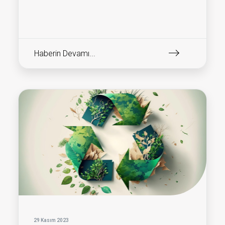
Haberin Devamı...
29 Kasım 2023