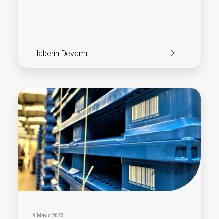
Haberin Devamı...
9 Mayıs 2023