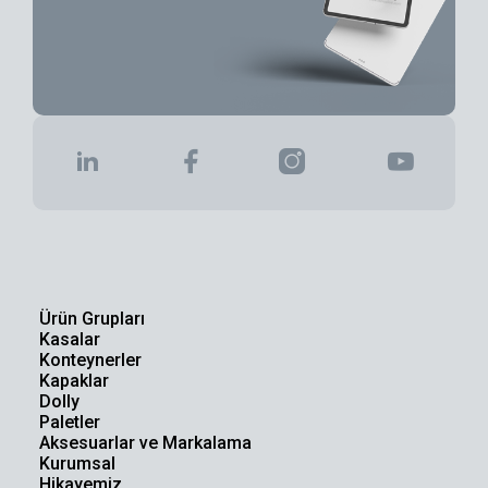
Ürün Grupları
Kasalar
Konteynerler
Kapaklar
Dolly
Paletler
Aksesuarlar ve Markalama
Kurumsal
Hikayemiz