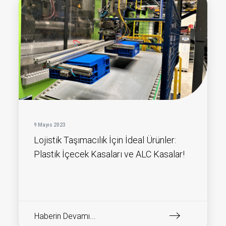
9 Mayıs 2023
Lojistik Taşımacılık İçin İdeal Ürünler:
Plastik İçecek Kasaları ve ALC Kasalar!
Haberin Devamı...