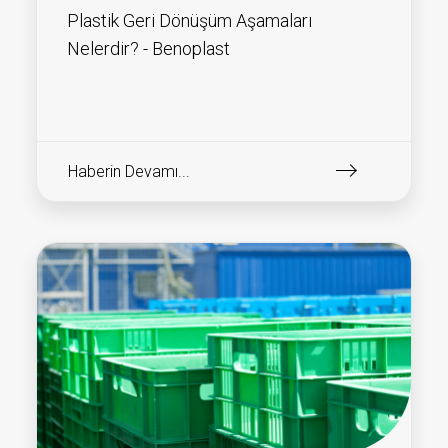
Plastik Geri Dönüşüm Aşamaları
Nelerdir? - Benoplast
Haberin Devamı...