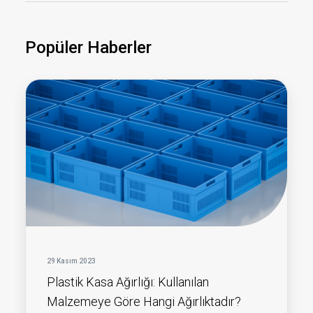
Popüler Haberler
29 Kasım 2023
Plastik Kasa Ağırlığı: Kullanılan
Malzemeye Göre Hangi Ağırlıktadır?