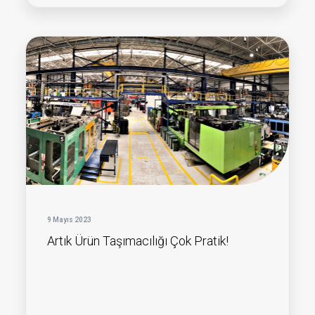
9 Mayıs 2023
Artık Ürün Taşımacılığı Çok Pratik!