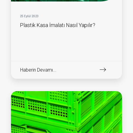
25 Eylül 2023
Plastik Kasa İmalatı Nasıl Yapılır?
Haberin Devamı...