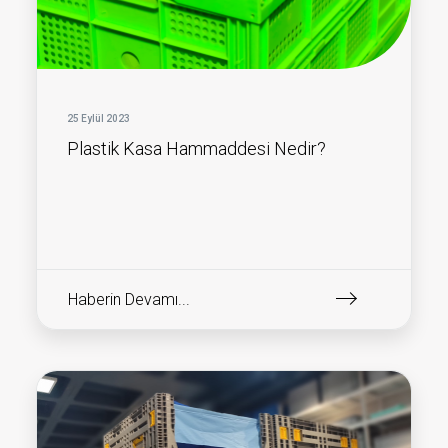
25 Eylül 2023
Plastik Kasa Hammaddesi Nedir?
Haberin Devamı...