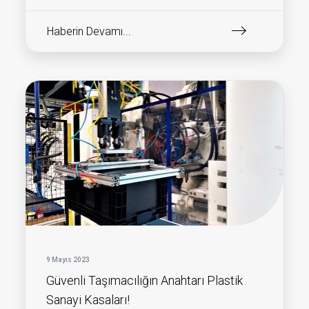
Haberin Devamı...
9 Mayıs 2023
Güvenli Taşımacılığın Anahtarı Plastik
Sanayi Kasaları!