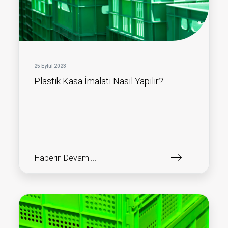
25 Eylül 2023
Plastik Kasa İmalatı Nasıl Yapılır?
Haberin Devamı...