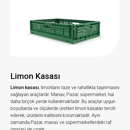
Limon Kasası
Limon kasası
, limonların taze ve rahatlıkla taşınmasını
sağlayan araçlardır. Manav, Pazar, süpermarket, hal
daha birçok yerde kullanılmaktadır. Bu araçlar uygun
boyutlarda ve ölçülerde üretilen limon kasaları tercih
ederek, ürünlerin kalitesini korumaktadır. Aynı
zamanda Pazar, manav ve süpermarketlerdeki raf
ömrünü de uzatır.