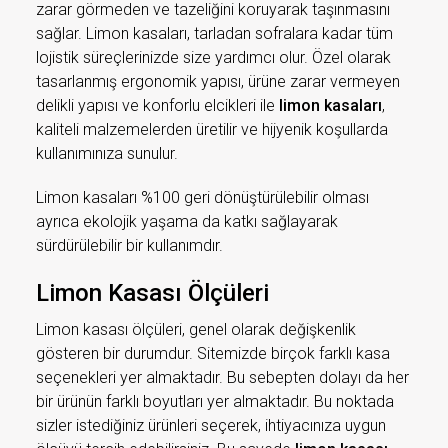
zarar görmeden ve tazeliğini koruyarak taşınmasını
sağlar. Limon kasaları, tarladan sofralara kadar tüm
lojistik süreçlerinizde size yardımcı olur. Özel olarak
tasarlanmış ergonomik yapısı, ürüne zarar vermeyen
delikli yapısı ve konforlu elcikleri ile
limon kasaları
,
kaliteli malzemelerden üretilir ve hijyenik koşullarda
kullanımınıza sunulur.
Limon kasaları %100 geri dönüştürülebilir olması
ayrıca ekolojik yaşama da katkı sağlayarak
sürdürülebilir bir kullanımdır.
Limon Kasası Ölçüleri
Limon kasası ölçüleri, genel olarak değişkenlik
gösteren bir durumdur. Sitemizde birçok farklı kasa
seçenekleri yer almaktadır. Bu sebepten dolayı da her
bir ürünün farklı boyutları yer almaktadır. Bu noktada
sizler istediğiniz ürünleri seçerek, ihtiyacınıza uygun