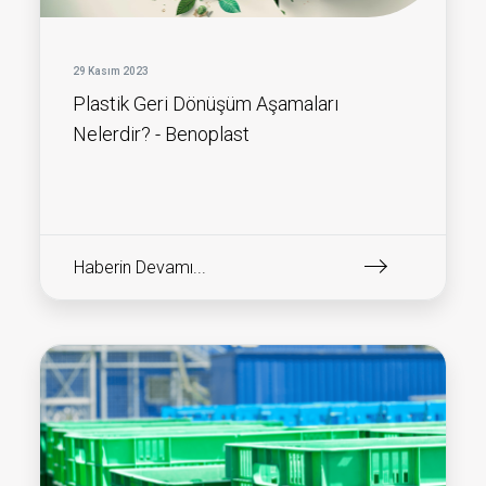
29 Kasım 2023
Plastik Geri Dönüşüm Aşamaları
Nelerdir? - Benoplast
Haberin Devamı...