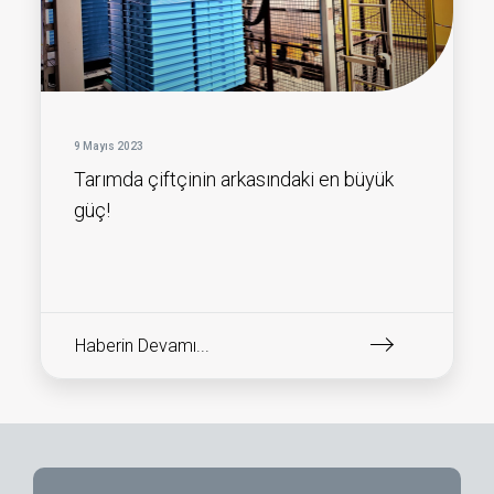
9 Mayıs 2023
Tarımda çiftçinin arkasındaki en büyük
güç!
Haberin Devamı...