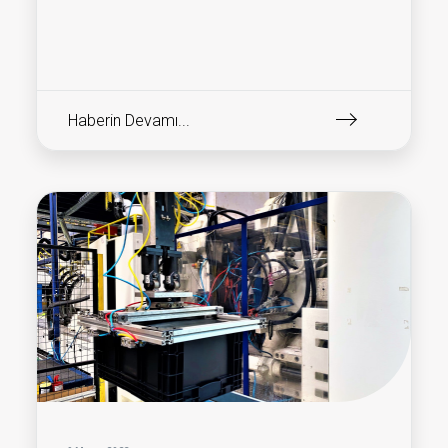
Haberin Devamı...