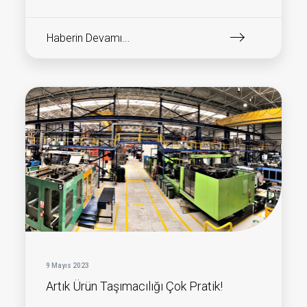
Haberin Devamı...
9 Mayıs 2023
Artık Ürün Taşımacılığı Çok Pratik!