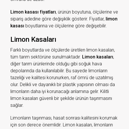
Limon kasası fiyatları
, ürünün boyutuna, ölçülerine ve
sipariş adedine göre değişiklik gösterir. Fiyatlar,
limon
kasası
boyutlarına ve ölçülerine göre değişebilir.
Limon Kasaları
Farklı boyutlarda ve ölçülerde üretilen limon kasaları,
tüm tarım sektörüne sunulmaktadır.
Limon kasaları
,
diğer tarım ürünlerinde olduğu gibi soğuk hava
depolarında da kullanılabilir. Bu sayede limonların
tazeliği ve kalitesi korunurken, raf ömrü de uzatılmış
olur. Delikli ve dayanıklı bir plastik yapısının olması da
limonların daha iyi korunacağı anlamına gelir. Kilitli
limon kasaları güvenli bir şekilde ürünün taşınmasını
sağlar.
Limonların taşınması, hasat sonrası kalitesini korumak
için son derece önemlidir. Limon kasaları, limonların