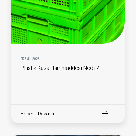
25 Eylül 2023
Plastik Kasa Hammaddesi Nedir?
Haberin Devamı...