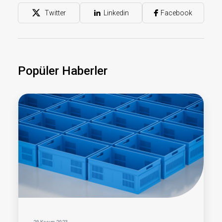
Twitter
Linkedin
Facebook
Popüler Haberler