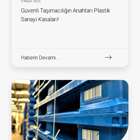
9 Mayıs 2023
Güvenli Taşımacılığın Anahtarı Plastik
Sanayi Kasaları!
Haberin Devamı...