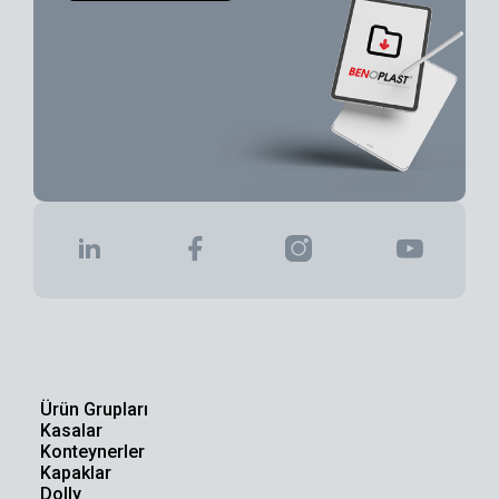
Ürün Grupları
Kasalar
Konteynerler
Kapaklar
Dolly