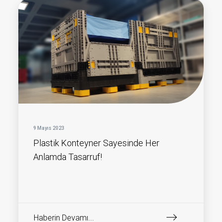
9 Mayıs 2023
Plastik Konteyner Sayesinde Her
Anlamda Tasarruf!
Haberin Devamı...