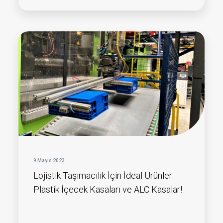
9 Mayıs 2023
Lojistik Taşımacılık İçin İdeal Ürünler:
Plastik İçecek Kasaları ve ALC Kasalar!