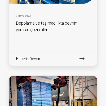
9 Mayıs 2023
Depolama ve taşımacılıkta devrim
yaratan çözümler!
Haberin Devamı...