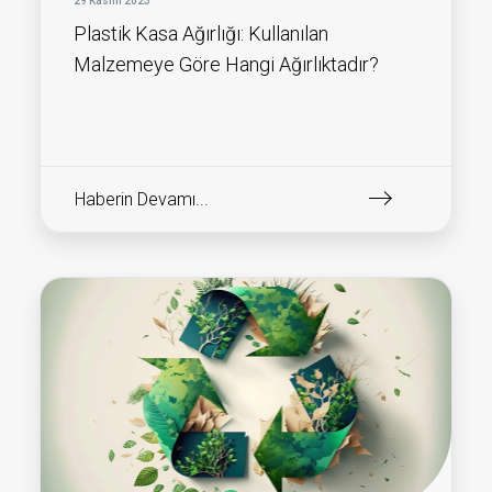
29 Kasım 2023
Plastik Kasa Ağırlığı: Kullanılan
Malzemeye Göre Hangi Ağırlıktadır?
Haberin Devamı...