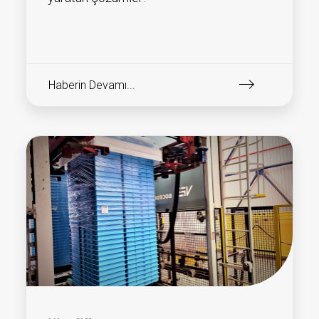
Haberin Devamı...