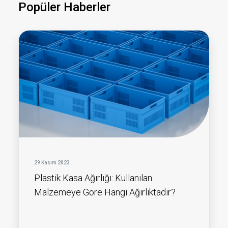
Popüler Haberler
29 Kasım 2023
Plastik Kasa Ağırlığı: Kullanılan
Malzemeye Göre Hangi Ağırlıktadır?