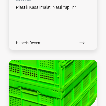
25 Eylül 2023
Plastik Kasa İmalatı Nasıl Yapılır?
Haberin Devamı...