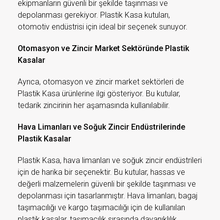
ekipmanların güvenli bir şekilde taşınması ve
depolanması gerekiyor. Plastik Kasa kutuları,
otomotiv endüstrisi için ideal bir seçenek sunuyor.
Otomasyon ve Zincir Market Sektöründe Plastik
Kasalar
Ayrıca, otomasyon ve zincir market sektörleri de
Plastik Kasa ürünlerine ilgi gösteriyor. Bu kutular,
tedarik zincirinin her aşamasında kullanılabilir.
Hava Limanları ve Soğuk Zincir Endüstrilerinde
Plastik Kasalar
Plastik Kasa, hava limanları ve soğuk zincir endüstrileri
için de harika bir seçenektir. Bu kutular, hassas ve
değerli malzemelerin güvenli bir şekilde taşınması ve
depolanması için tasarlanmıştır. Hava limanları, bagaj
taşımacılığı ve kargo taşımacılığı için de kullanılan
plastik kasalar, taşımacılık sırasında dayanıklılık,