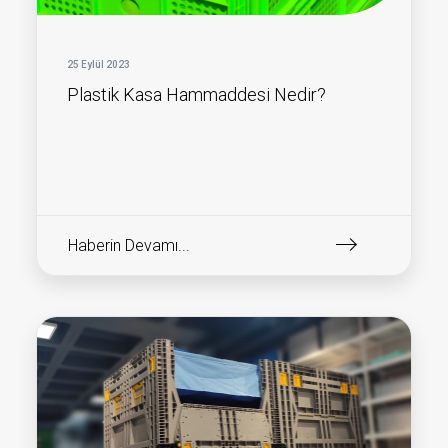
25 Eylül 2023
Plastik Kasa Hammaddesi Nedir?
Haberin Devamı...