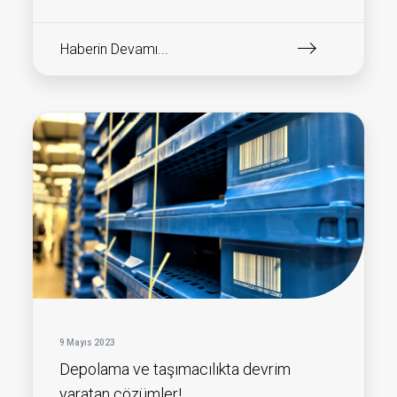
Haberin Devamı...
9 Mayıs 2023
Depolama ve taşımacılıkta devrim
yaratan çözümler!