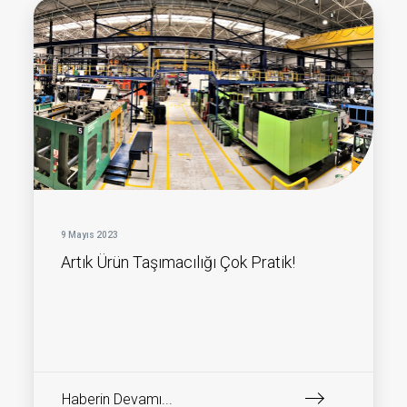
9 Mayıs 2023
Artık Ürün Taşımacılığı Çok Pratik!
Haberin Devamı...