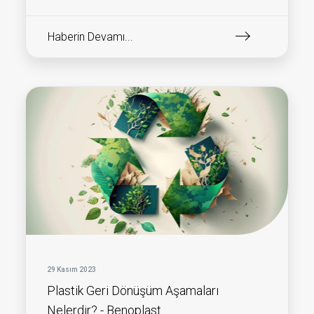
Haberin Devamı...
29 Kasım 2023
Plastik Geri Dönüşüm Aşamaları
Nelerdir? - Benoplast