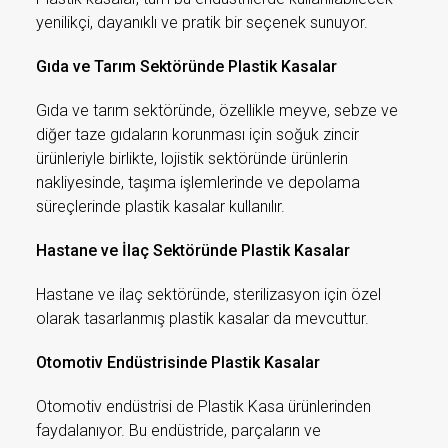
yenilikçi, dayanıklı ve pratik bir seçenek sunuyor.
Gıda ve Tarım Sektöründe Plastik Kasalar
Gıda ve tarım sektöründe, özellikle meyve, sebze ve
diğer taze gıdaların korunması için soğuk zincir
ürünleriyle birlikte, lojistik sektöründe ürünlerin
nakliyesinde, taşıma işlemlerinde ve depolama
süreçlerinde plastik kasalar kullanılır.
Hastane ve İlaç Sektöründe Plastik Kasalar
Hastane ve ilaç sektöründe, sterilizasyon için özel
olarak tasarlanmış plastik kasalar da mevcuttur.
Otomotiv Endüstrisinde Plastik Kasalar
Otomotiv endüstrisi de Plastik Kasa ürünlerinden
faydalanıyor. Bu endüstride, parçaların ve