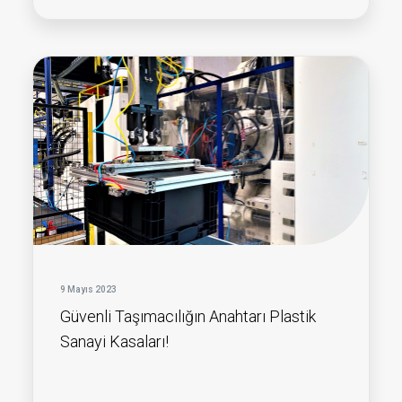
9 Mayıs 2023
Güvenli Taşımacılığın Anahtarı Plastik
Sanayi Kasaları!