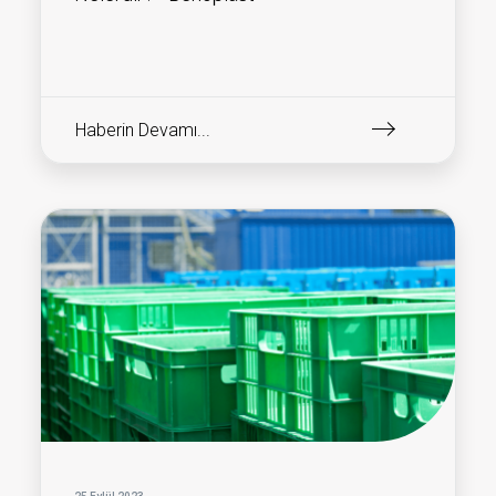
Haberin Devamı...