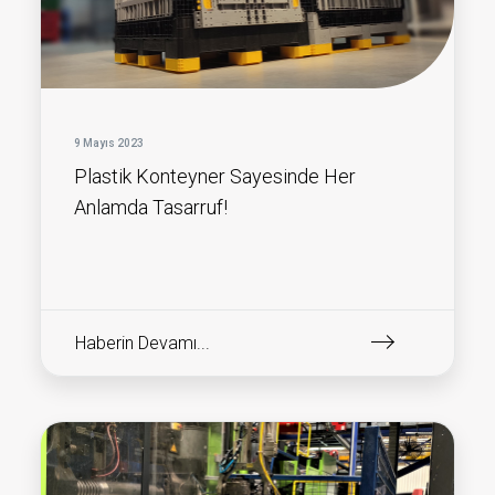
9 Mayıs 2023
Plastik Konteyner Sayesinde Her
Anlamda Tasarruf!
Haberin Devamı...