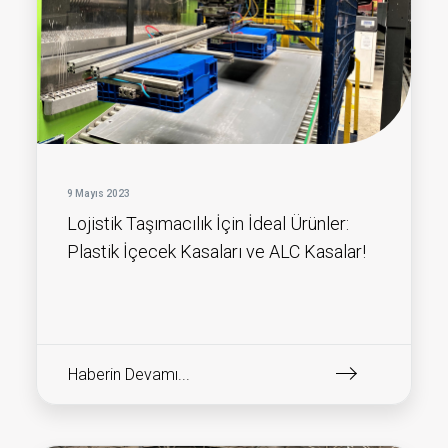
9 Mayıs 2023
Lojistik Taşımacılık İçin İdeal Ürünler:
Plastik İçecek Kasaları ve ALC Kasalar!
Haberin Devamı...