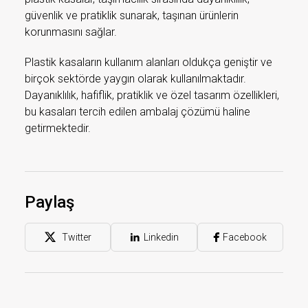
güvenlik ve pratiklik sunarak, taşınan ürünlerin
korunmasını sağlar.
Plastik kasaların kullanım alanları oldukça geniştir ve
birçok sektörde yaygın olarak kullanılmaktadır.
Dayanıklılık, hafiflik, pratiklik ve özel tasarım özellikleri,
bu kasaları tercih edilen ambalaj çözümü haline
getirmektedir.
Paylaş
Twitter
Linkedin
Facebook