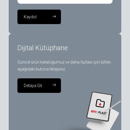
Kaydol
Dijital Kütüphane
Güncel ürün kataloğumuz ve daha fazlası için lütfen
aşağıdaki butona tıklayınız.
Detaya Git