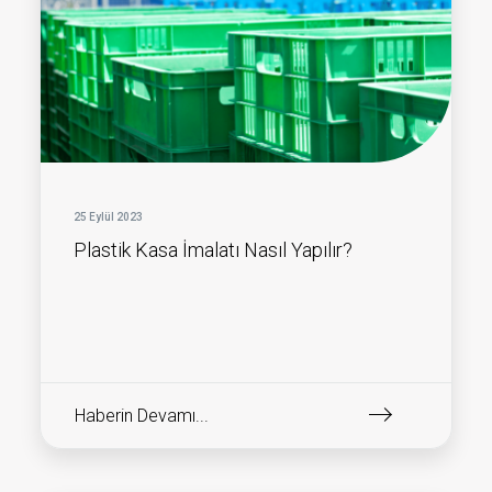
25 Eylül 2023
Plastik Kasa İmalatı Nasıl Yapılır?
Haberin Devamı...