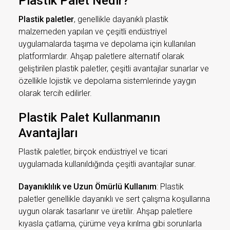
Plastik Palet Nedir?
Plastik paletler
, genellikle dayanıklı plastik
malzemeden yapılan ve çeşitli endüstriyel
uygulamalarda taşıma ve depolama için kullanılan
platformlardır. Ahşap paletlere alternatif olarak
geliştirilen plastik paletler, çeşitli avantajlar sunarlar ve
özellikle lojistik ve depolama sistemlerinde yaygın
olarak tercih edilirler.
Plastik Palet Kullanmanın
Avantajları
Plastik paletler, birçok endüstriyel ve ticari
uygulamada kullanıldığında çeşitli avantajlar sunar.
Dayanıklılık ve Uzun Ömürlü Kullanım
: Plastik
paletler genellikle dayanıklı ve sert çalışma koşullarına
uygun olarak tasarlanır ve üretilir. Ahşap paletlere
kıyasla çatlama, çürüme veya kırılma gibi sorunlarla