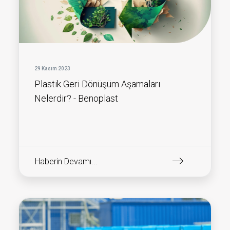
29 Kasım 2023
Plastik Geri Dönüşüm Aşamaları
Nelerdir? - Benoplast
Haberin Devamı...