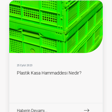
25 Eylül 2023
Plastik Kasa Hammaddesi Nedir?
Haberin Devamı...