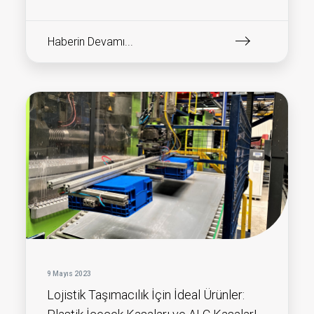
Haberin Devamı...
9 Mayıs 2023
Lojistik Taşımacılık İçin İdeal Ürünler: