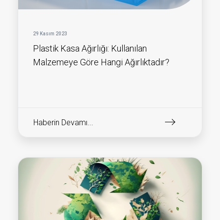
29 Kasım 2023
Plastik Kasa Ağırlığı: Kullanılan
Malzemeye Göre Hangi Ağırlıktadır?
Haberin Devamı...