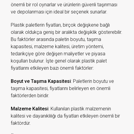
önemli bir rol oynarlar ve ürünlerin güvenli taşınması
ve depolanması için ideal bir seçenek sunarlar.
Plastik paletlerin fiyatları, birçok değişkene bağlı
olarak oldukça geniş bir aralıkta değişiklik gösterebilir.
Bu faktörler arasında paletin boyutu, taşıma
kapasitesi, malzeme kalitesi, üretim yöntemi,
tedarikçiye göre değişen maliyetler ve piyasa
koşulları bulunur. İşte genel olarak plastik palet
fiyatlarını etkileyen bazı önemli faktörler:
Boyut ve Taşıma Kapasitesi
: Paletlerin boyutu ve
taşıma kapasitesi, fiyatlarını belirleyen en önemli
faktörlerden biridir.
Malzeme Kalitesi
: Kullanılan plastik malzemenin
kalitesi ve dayanıklılığı da fiyatları etkileyen önemli bir
faktördür.