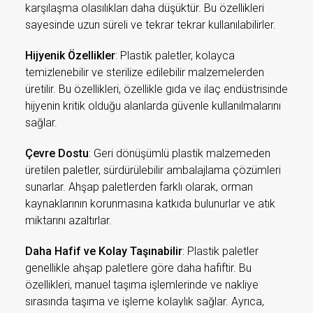
karşılaşma olasılıkları daha düşüktür. Bu özellikleri
sayesinde uzun süreli ve tekrar tekrar kullanılabilirler.
Hijyenik Özellikler
: Plastik paletler, kolayca
temizlenebilir ve sterilize edilebilir malzemelerden
üretilir. Bu özellikleri, özellikle gıda ve ilaç endüstrisinde
hijyenin kritik olduğu alanlarda güvenle kullanılmalarını
sağlar.
Çevre Dostu
: Geri dönüşümlü plastik malzemeden
üretilen paletler, sürdürülebilir ambalajlama çözümleri
sunarlar. Ahşap paletlerden farklı olarak, orman
kaynaklarının korunmasına katkıda bulunurlar ve atık
miktarını azaltırlar.
Daha Hafif ve Kolay Taşınabilir
: Plastik paletler
genellikle ahşap paletlere göre daha hafiftir. Bu
özellikleri, manuel taşıma işlemlerinde ve nakliye
sırasında taşıma ve işleme kolaylık sağlar. Ayrıca,