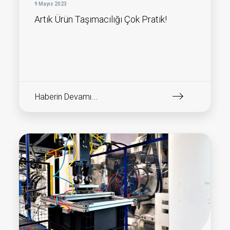
9 Mayıs 2023
Artık Ürün Taşımacılığı Çok Pratik!
Haberin Devamı...