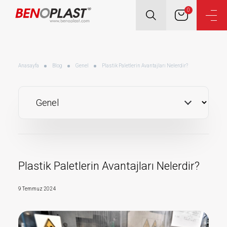
0
Anasayfa
Blog
Genel
Plastik Paletlerin Avantajları Nelerdir?
Plastik Paletlerin Avantajları Nelerdir?
9 Temmuz 2024