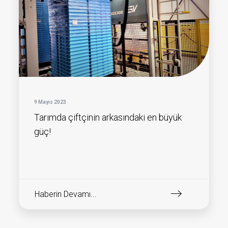
9 Mayıs 2023
Tarımda çiftçinin arkasındaki en büyük
güç!
Haberin Devamı...