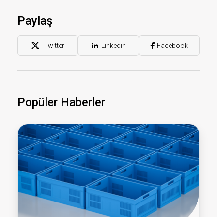
Paylaş
Twitter
Linkedin
Facebook
Popüler Haberler