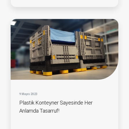
9 Mayıs 2023
Plastik Konteyner Sayesinde Her
Anlamda Tasarruf!