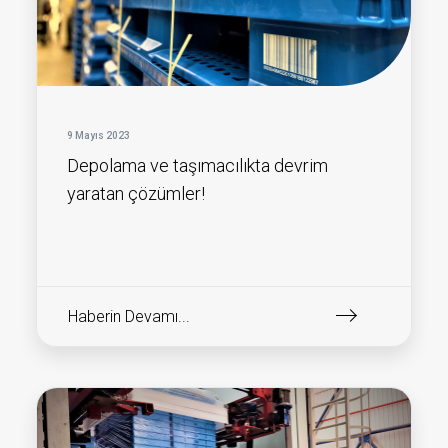
9 Mayıs 2023
Depolama ve taşımacılıkta devrim
yaratan çözümler!
Haberin Devamı...