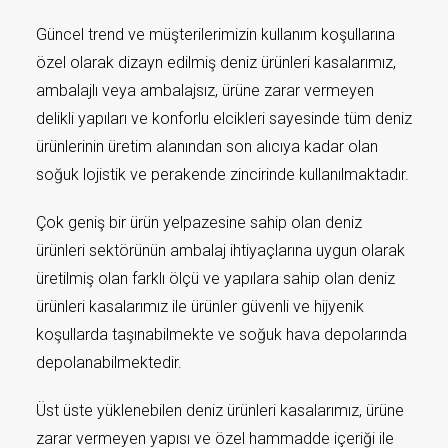
Güncel trend ve müşterilerimizin kullanım koşullarına
özel olarak dizayn edilmiş deniz ürünleri kasalarımız,
ambalajlı veya ambalajsız, ürüne zarar vermeyen
delikli yapıları ve konforlu elcikleri sayesinde tüm deniz
ürünlerinin üretim alanından son alıcıya kadar olan
soğuk lojistik ve perakende zincirinde kullanılmaktadır.
Çok geniş bir ürün yelpazesine sahip olan deniz
ürünleri sektörünün ambalaj ihtiyaçlarına uygun olarak
üretilmiş olan farklı ölçü ve yapılara sahip olan deniz
ürünleri kasalarımız ile ürünler güvenli ve hijyenik
koşullarda taşınabilmekte ve soğuk hava depolarında
depolanabilmektedir.
Üst üste yüklenebilen deniz ürünleri kasalarımız, ürüne
zarar vermeyen yapısı ve özel hammadde içeriği ile