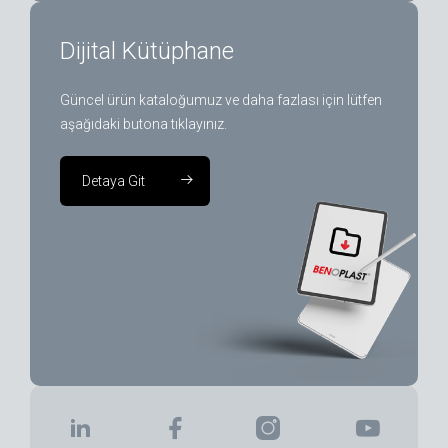
Dijital Kütüphane
Güncel ürün kataloğumuz ve daha fazlası için lütfen
aşağıdaki butona tıklayınız.
Detaya Git