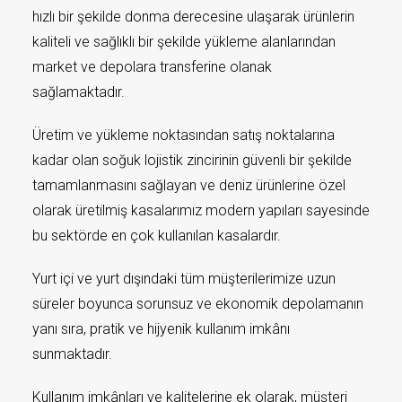
hızlı bir şekilde donma derecesine ulaşarak ürünlerin
kaliteli ve sağlıklı bir şekilde yükleme alanlarından
market ve depolara transferine olanak
sağlamaktadır.
Üretim ve yükleme noktasından satış noktalarına
kadar olan soğuk lojistik zincirinin güvenli bir şekilde
tamamlanmasını sağlayan ve deniz ürünlerine özel
olarak üretilmiş kasalarımız modern yapıları sayesinde
bu sektörde en çok kullanılan kasalardır.
Yurt içi ve yurt dışındaki tüm müşterilerimize uzun
süreler boyunca sorunsuz ve ekonomik depolamanın
yanı sıra, pratik ve hijyenik kullanım imkânı
sunmaktadır.
Kullanım imkânları ve kalitelerine ek olarak, müşteri