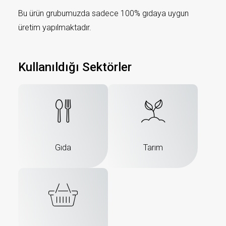
Bu ürün grubumuzda sadece 100% gıdaya uygun
üretim yapılmaktadır.
Kullanıldığı Sektörler
Gıda
Tarım