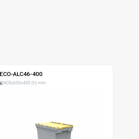
ECO-ALC46-400
400x600x400 (h) mm