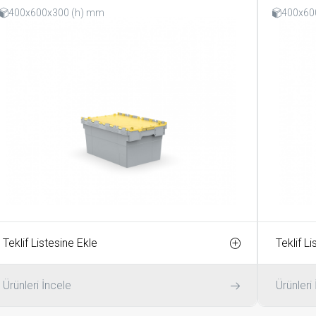
400x600x300 (h) mm
400x60
Teklif Listesine Ekle
Teklif L
Ürünleri İncele
Ürünleri