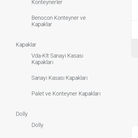
Konteynerler
Benocon Konteyner ve
Kapaklar
Kapaklar
Vda-Klt Sanayi Kasası
Kapakları
Sanayi Kasası Kapakları
Palet ve Konteyner Kapakları
Dolly
Dolly