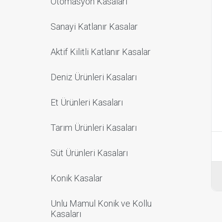
Otomasyon Kasaları
Sanayi Katlanır Kasalar
Aktif Kilitli Katlanır Kasalar
Deniz Ürünleri Kasaları
Et Ürünleri Kasaları
Tarım Ürünleri Kasaları
Süt Ürünleri Kasaları
Konik Kasalar
Unlu Mamul Konik ve Kollu
Kasaları