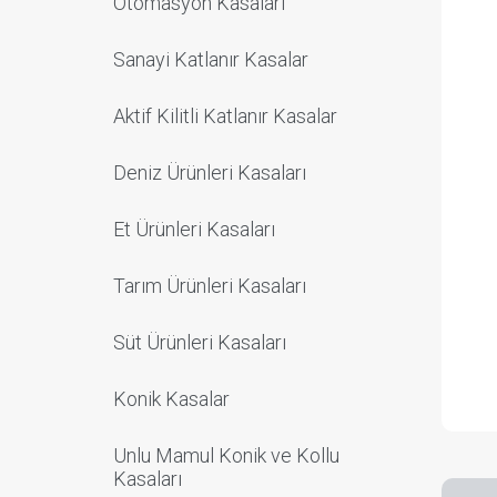
Otomasyon Kasaları
Sanayi Katlanır Kasalar
Aktif Kilitli Katlanır Kasalar
Deniz Ürünleri Kasaları
Et Ürünleri Kasaları
Tarım Ürünleri Kasaları
Süt Ürünleri Kasaları
Konik Kasalar
Unlu Mamul Konik ve Kollu
Kasaları