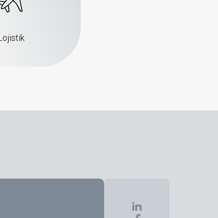
Lojistik