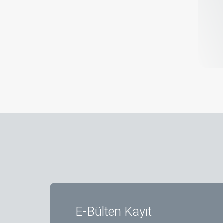
E-Bülten Kayıt