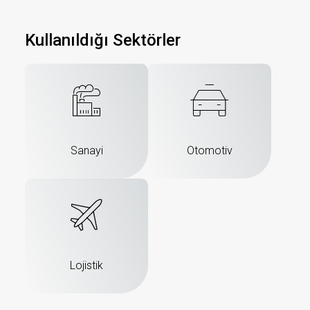
Kullanıldığı Sektörler
Sanayi
Otomotiv
Lojistik