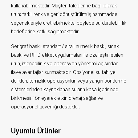
kullanabilmektedir. Müşteri taleplerine bağlı olarak
ürün; farklı renk ve geri dönüştürülmüş hammadde
seçenekleriyle üretilebilmekte, böylece sürdürülebilirlik
hedeflerine katkı sağlamaktadır.
Serigraf baskı, standart / sıralı numerik baskı, sıcak
baskı ve RFID etiket uygulamaları ile özelleştirilebilen
ürün, izlenebilirlik ve operasyon yönetimi açısından
ilave avantajlar sunmaktadır. Opsiyonel su tahliye
delikleri, temizlik operasyonları veya yangın söndürme
sistemlerinden kaynaklanan suların kasa içerisinde
birikmesini önleyerek etkin drenaj sağlar ve
operasyonel güvenliği destekler.
Uyumlu Ürünler