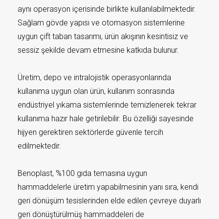
aynı operasyon içerisinde birlikte kullanılabilmektedir.
Sağlam gövde yapısı ve otomasyon sistemlerine
uygun çift taban tasarımı, ürün akışının kesintisiz ve
sessiz şekilde devam etmesine katkıda bulunur.
Üretim, depo ve intralojistik operasyonlarında
kullanıma uygun olan ürün, kullanım sonrasında
endüstriyel yıkama sistemlerinde temizlenerek tekrar
kullanıma hazır hale getirilebilir. Bu özelliği sayesinde
hijyen gerektiren sektörlerde güvenle tercih
edilmektedir.
Benoplast, %100 gıda temasına uygun
hammaddelerle üretim yapabilmesinin yanı sıra, kendi
geri dönüşüm tesislerinden elde edilen çevreye duyarlı
geri dönüştürülmüş hammaddeleri de