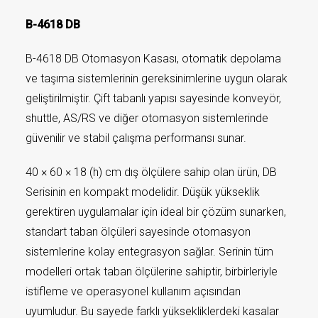
B-4618 DB
B-4618 DB Otomasyon Kasası, otomatik depolama
ve taşıma sistemlerinin gereksinimlerine uygun olarak
geliştirilmiştir. Çift tabanlı yapısı sayesinde konveyör,
shuttle, AS/RS ve diğer otomasyon sistemlerinde
güvenilir ve stabil çalışma performansı sunar.
40 × 60 × 18 (h) cm dış ölçülere sahip olan ürün, DB
Serisinin en kompakt modelidir. Düşük yükseklik
gerektiren uygulamalar için ideal bir çözüm sunarken,
standart taban ölçüleri sayesinde otomasyon
sistemlerine kolay entegrasyon sağlar. Serinin tüm
modelleri ortak taban ölçülerine sahiptir, birbirleriyle
istifleme ve operasyonel kullanım açısından
uyumludur. Bu sayede farklı yüksekliklerdeki kasalar