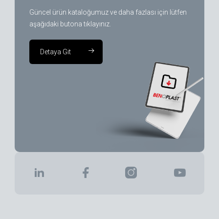
Güncel ürün kataloğumuz ve daha fazlası için lütfen
aşağıdaki butona tıklayınız.
Detaya Git