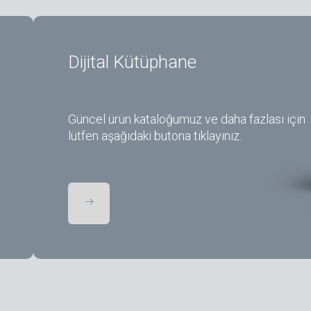
Dijital Kütüphane
Güncel ürün kataloğumuz ve daha fazlası için
lütfen aşağıdaki butona tıklayınız.