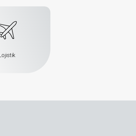
Lojistik