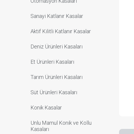
Otomasyon Kasaları
Sanayi Katlanır Kasalar
Aktif Kilitli Katlanır Kasalar
Deniz Ürünleri Kasaları
Et Ürünleri Kasaları
Tarım Ürünleri Kasaları
Süt Ürünleri Kasaları
Konik Kasalar
Unlu Mamul Konik ve Kollu
Kasaları