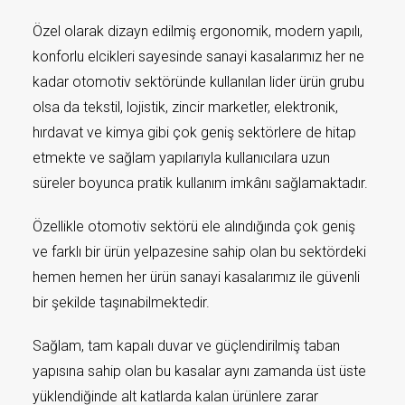
Özel olarak dizayn edilmiş ergonomik, modern yapılı,
konforlu elcikleri sayesinde sanayi kasalarımız her ne
kadar otomotiv sektöründe kullanılan lider ürün grubu
olsa da tekstil, lojistik, zincir marketler, elektronik,
hırdavat ve kimya gibi çok geniş sektörlere de hitap
etmekte ve sağlam yapılarıyla kullanıcılara uzun
süreler boyunca pratik kullanım imkânı sağlamaktadır.
Özellikle otomotiv sektörü ele alındığında çok geniş
ve farklı bir ürün yelpazesine sahip olan bu sektördeki
hemen hemen her ürün sanayi kasalarımız ile güvenli
bir şekilde taşınabilmektedir.
Sağlam, tam kapalı duvar ve güçlendirilmiş taban
yapısına sahip olan bu kasalar aynı zamanda üst üste
yüklendiğinde alt katlarda kalan ürünlere zarar