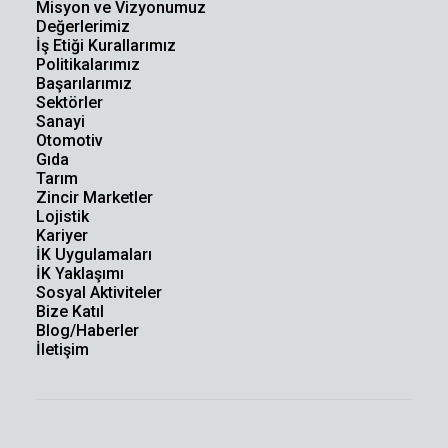
Misyon ve Vizyonumuz
Değerlerimiz
İş Etiği Kurallarımız
Politikalarımız
Başarılarımız
Sektörler
Sanayi
Otomotiv
Gıda
Tarım
Zincir Marketler
Lojistik
Kariyer
İK Uygulamaları
İK Yaklaşımı
Sosyal Aktiviteler
Bize Katıl
Blog/Haberler
İletişim