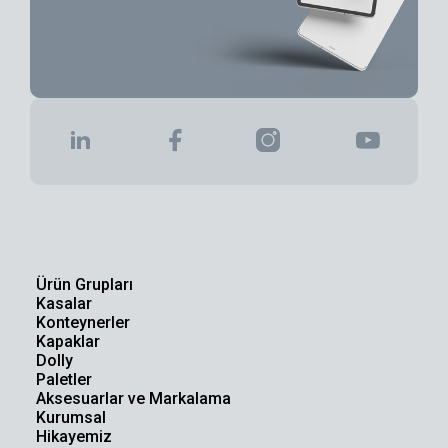
Ürün Grupları
Kasalar
Konteynerler
Kapaklar
Dolly
Paletler
Aksesuarlar ve Markalama
Kurumsal
Hikayemiz