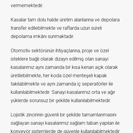
vermemektedir.
Kasalar tam dolu halde üretim alanlarına ve depolara
transfer edilebilmekte ve raflarda uzun süreli
depolama imkânı sunmaktadır.
Otomotiv sektörünün ihtiyaçlarına, proje ve özel
isteklere bağlı olarak dizayn edilmiş olan sanayi
kasalarımız aynı zamanda bir kısa kenarı açık olarak
üretilebilmekte, her koda özel menteşeli kapak
takılabilmekte ve aynı zamanda iç seperatörler ile
kullanılabilmektedir. Sanayi kasalarımız orta ve ağır
yüklerde sorunsuz bir şekilde kullanılabilmektedir.
Lojistik zincirinin güvenli bir şekilde tamamlanmasını
sağlayan sanayi kasalarımız sağlam taban yapıları ile
konveyör sistemlerde de güvenle kullanılabilmektedir.