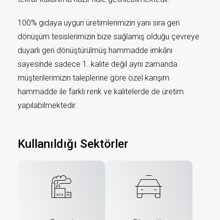
100% gıdaya uygun üretimlerimizin yanı sıra geri
dönüşüm tesislerimizin bize sağlamış olduğu çevreye
duyarlı geri dönüştürülmüş hammadde imkânı
sayesinde sadece 1. kalite değil aynı zamanda
müşterilerimizin taleplerine göre özel karışım
hammadde ile farklı renk ve kalitelerde de üretim
yapılabilmektedir.
Kullanıldığı Sektörler