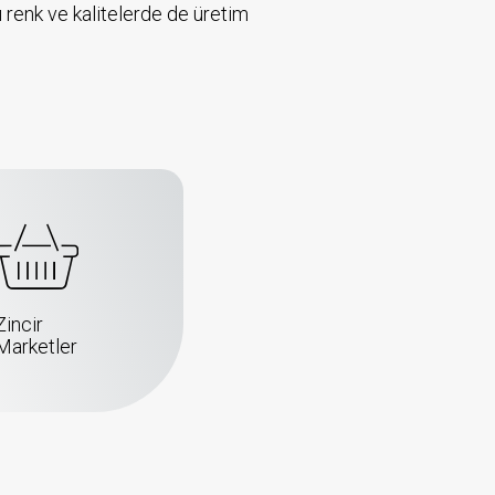
 renk ve kalitelerde de üretim
Zincir
Marketler