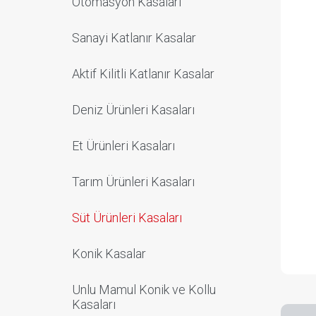
Otomasyon Kasaları
Sanayi Katlanır Kasalar
Aktif Kilitli Katlanır Kasalar
Deniz Ürünleri Kasaları
Et Ürünleri Kasaları
Tarım Ürünleri Kasaları
Süt Ürünleri Kasaları
Konik Kasalar
Unlu Mamul Konik ve Kollu
Kasaları