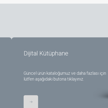
Dijital Kütüphane
Güncel ürün kataloğumuz ve daha fazlası için
lütfen aşağıdaki butona tıklayınız.