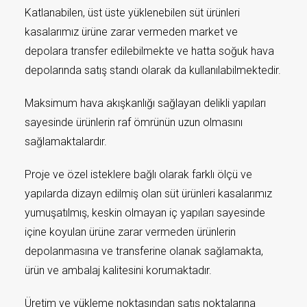
Katlanabilen, üst üste yüklenebilen süt ürünleri
kasalarımız ürüne zarar vermeden market ve
depolara transfer edilebilmekte ve hatta soğuk hava
depolarında satış standı olarak da kullanılabilmektedir.
Maksimum hava akışkanlığı sağlayan delikli yapıları
sayesinde ürünlerin raf ömrünün uzun olmasını
sağlamaktalardır.
Proje ve özel isteklere bağlı olarak farklı ölçü ve
yapılarda dizayn edilmiş olan süt ürünleri kasalarımız
yumuşatılmış, keskin olmayan iç yapıları sayesinde
içine koyulan ürüne zarar vermeden ürünlerin
depolanmasına ve transferine olanak sağlamakta,
ürün ve ambalaj kalitesini korumaktadır.
Üretim ve yükleme noktasından satış noktalarına