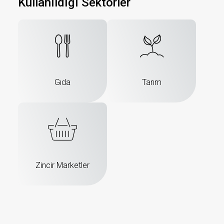
Kullanıldığı Sektörler
Gıda
Tarım
Zincir Marketler