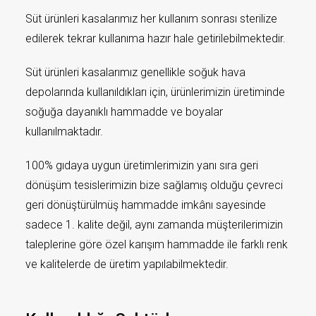
Süt ürünleri kasalarımız her kullanım sonrası sterilize
edilerek tekrar kullanıma hazır hale getirilebilmektedir.
Süt ürünleri kasalarımız genellikle soğuk hava
depolarında kullanıldıkları için, ürünlerimizin üretiminde
soğuğa dayanıklı hammadde ve boyalar
kullanılmaktadır.
100% gıdaya uygun üretimlerimizin yanı sıra geri
dönüşüm tesislerimizin bize sağlamış olduğu çevreci
geri dönüştürülmüş hammadde imkânı sayesinde
sadece 1. kalite değil, aynı zamanda müşterilerimizin
taleplerine göre özel karışım hammadde ile farklı renk
ve kalitelerde de üretim yapılabilmektedir.