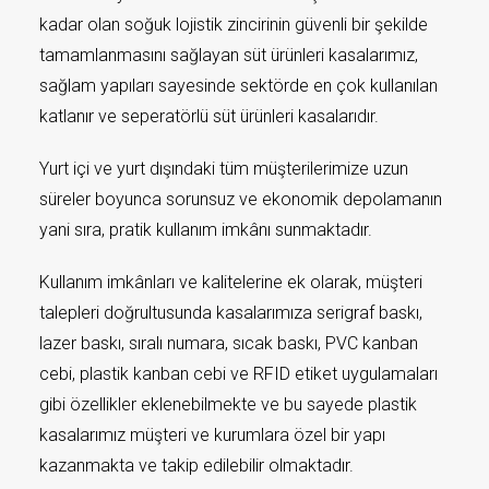
kadar olan soğuk lojistik zincirinin güvenli bir şekilde
tamamlanmasını sağlayan süt ürünleri kasalarımız,
sağlam yapıları sayesinde sektörde en çok kullanılan
katlanır ve seperatörlü süt ürünleri kasalarıdır.
Yurt içi ve yurt dışındaki tüm müşterilerimize uzun
süreler boyunca sorunsuz ve ekonomik depolamanın
yani sıra, pratik kullanım imkânı sunmaktadır.
Kullanım imkânları ve kalitelerine ek olarak, müşteri
talepleri doğrultusunda kasalarımıza serigraf baskı,
lazer baskı, sıralı numara, sıcak baskı, PVC kanban
cebi, plastik kanban cebi ve RFID etiket uygulamaları
gibi özellikler eklenebilmekte ve bu sayede plastik
kasalarımız müşteri ve kurumlara özel bir yapı
kazanmakta ve takip edilebilir olmaktadır.