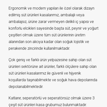
Ergonomik ve modern yapıları ile özel olarak dizayn
edilmiş süt ürünleri kasalarımız, ambalajlı veya
ambalajsız, ürüne zarar vermeyen delikli iç yapısı ve
konforlu elcikleri sayesinde başta süt, peynir ve yoğurt
çeşitleri olmak üzere tüm süt ürünlerinin üretim
alanından son alıcıya kadar olan soğuk lojistik ve
perakende zincirinde kullanılmaktadır.
Çok geniş ve farklı ürün yelpazesine sahip olan süt
ürünleri sektörüne ait ürünler, farklı ölçülere sahip olan
süt ürünleri kasalarımız ile güvenli ve hijyenik
koşullarda taşınabilmekte ve soğuk hava depolarında
depolanabilmektedir.
Katlanır, seperatörlü ve seperatörsüz olmak üzere 3
çeşit süt ürünleri kasa grubumuz bulunmaktadır.