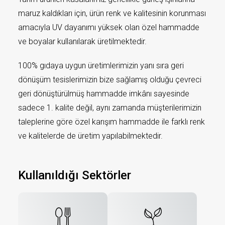
maruz kaldıkları için, ürün renk ve kalitesinin korunması
amacıyla UV dayanımı yüksek olan özel hammadde
ve boyalar kullanılarak üretilmektedir.
100% gıdaya uygun üretimlerimizin yanı sıra geri
dönüşüm tesislerimizin bize sağlamış olduğu çevreci
geri dönüştürülmüş hammadde imkânı sayesinde
sadece 1. kalite değil, aynı zamanda müşterilerimizin
taleplerine göre özel karışım hammadde ile farklı renk
ve kalitelerde de üretim yapılabilmektedir.
Kullanıldığı Sektörler