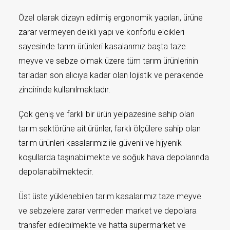
Özel olarak dizayn edilmiş ergonomik yapıları, ürüne
zarar vermeyen delikli yapı ve konforlu elcikleri
sayesinde tarım ürünleri kasalarımız başta taze
meyve ve sebze olmak üzere tüm tarım ürünlerinin
tarladan son alıcıya kadar olan lojistik ve perakende
zincirinde kullanılmaktadır.
Çok geniş ve farklı bir ürün yelpazesine sahip olan
tarım sektörüne ait ürünler, farklı ölçülere sahip olan
tarım ürünleri kasalarımız ile güvenli ve hijyenik
koşullarda taşınabilmekte ve soğuk hava depolarında
depolanabilmektedir.
Üst üste yüklenebilen tarım kasalarımız taze meyve
ve sebzelere zarar vermeden market ve depolara
transfer edilebilmekte ve hatta süpermarket ve