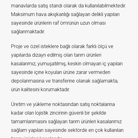
manavlarda satış standı olarak da kullanılabilmektedir.
Maksimum hava akışkanlığı sağlayan delikli yapıları
sayesinde ürünlerin raf ömrünün uzun olması
sağlanmaktadır.
Proje ve özel isteklere bağlı olarak farklı ölçü ve
yapılarda dizayn edilmiş olan tarım ürünleri
kasalarımız, yumuşatılmış, keskin olmayan iç yapıları
sayesinde içine koyulan ürüne zarar vermeden
depolanmasına ve transferine olanak sağlamakta,
ürün kalitesini korumaktadır.
Üretim ve yükleme noktasından satış noktalarına
kadar olan lojistik zincirinin güvenli bir şekilde
tamamlanmasını sağlayan tarım ürünleri kasalarımız
sağlam yapıları sayesinde sektörde en çok kullanılan