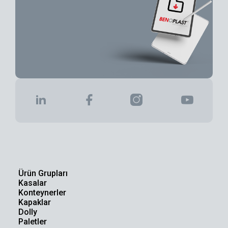
Ürün Grupları
Kasalar
Konteynerler
Kapaklar
Dolly
Paletler