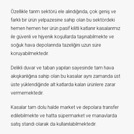
Özellikle tarım sektörü ele alındığında, çok geniş ve
farklı bir ürün yelpazesine sahip olan bu sektördeki
hemen hemen her ürün pasif kilitli katlanır kasalarımız
ile güvenli ve hijyenik koşullarda taşınabilmekte ve
soğuk hava depolarında tazeliğini uzun süre
koruyabilmektedir.
Delikli duvar ve taban yapıları sayesinde tam hava
akışkanlığına sahip olan bu kasalar aynı zamanda üst
üste yüklendiğinde alt katlarda kalan ürünlere zarar
vermemektedir.
Kasalar tam dolu halde market ve depolara transfer
edilebilmekte ve hatta süpermarket ve manavlarda
satış standı olarak da kullanılabilmektedir.