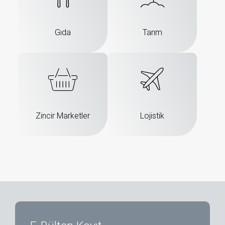
Gıda
Tarım
Zincir Marketler
Lojistik