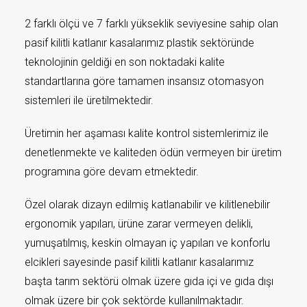
2 farklı ölçü ve 7 farklı yükseklik seviyesine sahip olan
pasif kilitli katlanır kasalarımız plastik sektöründe
teknolojinin geldiği en son noktadaki kalite
standartlarına göre tamamen insansız otomasyon
sistemleri ile üretilmektedir.
Üretimin her aşaması kalite kontrol sistemlerimiz ile
denetlenmekte ve kaliteden ödün vermeyen bir üretim
programına göre devam etmektedir.
Özel olarak dizayn edilmiş katlanabilir ve kilitlenebilir
ergonomik yapıları, ürüne zarar vermeyen delikli,
yumuşatılmış, keskin olmayan iç yapıları ve konforlu
elcikleri sayesinde pasif kilitli katlanır kasalarımız
başta tarım sektörü olmak üzere gıda içi ve gıda dışı
olmak üzere bir çok sektörde kullanılmaktadır.