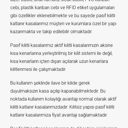
cebi, plastik kanban cebi ve RFID etiket uygulamaları
gibi özellikler eklenebilmekte ve bu sayede pasif kilitli
katlanır kasalarımız müşteri ve kurumlara özel bir yapı
kazanmakta ve takip edilebilir olmaktadır.
Pasif kilitli kasalarımız aktif kilitli kasalarımızın aksine
kısa kenarlarına yerleştirilmiş bir kilit sistemi ile değil,
kısa kenarların içten dışarı açılarak uzun kenarlara
kilitlenmesi ile çalışmaktadır.
Bu kullanım şeklinde ilave bir kilide gerek
duyulmaksızın kasa açılıp kapanabilmektedir. Bu
noktada kullanım kolaylığı avantajı normal olarak aktif
kilitli katlanır kasalarımızdadır. Kilitsiz yapısı pasif kilitli
katlanır kasalarımıza fiyat avantajı sağlamaktadır.