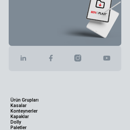
Ürün Grupları
Kasalar
Konteynerler
Kapaklar
Dolly
Paletler