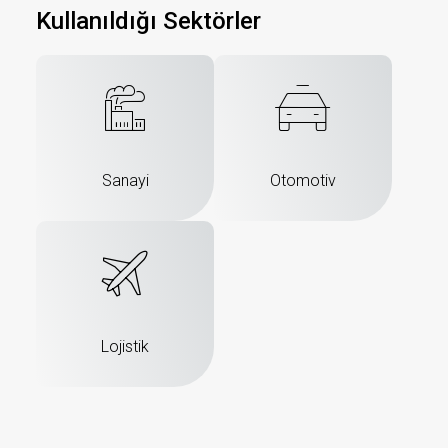
Kullanıldığı Sektörler
Sanayi
Otomotiv
Lojistik