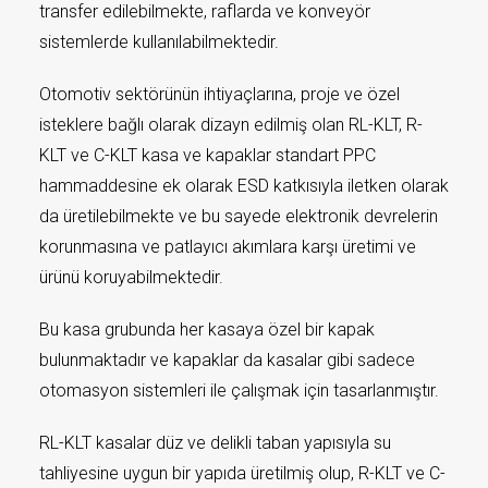
transfer edilebilmekte, raflarda ve konveyör
sistemlerde kullanılabilmektedir.
Otomotiv sektörünün ihtiyaçlarına, proje ve özel
isteklere bağlı olarak dizayn edilmiş olan RL-KLT, R-
KLT ve C-KLT kasa ve kapaklar standart PPC
hammaddesine ek olarak ESD katkısıyla iletken olarak
da üretilebilmekte ve bu sayede elektronik devrelerin
korunmasına ve patlayıcı akımlara karşı üretimi ve
ürünü koruyabilmektedir.
Bu kasa grubunda her kasaya özel bir kapak
bulunmaktadır ve kapaklar da kasalar gibi sadece
otomasyon sistemleri ile çalışmak için tasarlanmıştır.
RL-KLT kasalar düz ve delikli taban yapısıyla su
tahliyesine uygun bir yapıda üretilmiş olup, R-KLT ve C-