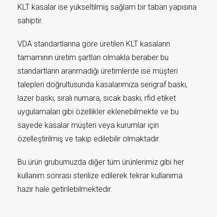
KLT kasalar ise yükseltilmiş sağlam bir taban yapısına
sahiptir.
VDA standartlarına göre üretilen KLT kasaların
tamamının üretim şartları olmakla beraber bu
standartların aranmadığı üretimlerde ise müşteri
talepleri doğrultusunda kasalarımıza serigraf baskı,
lazer baskı, sıralı numara, sıcak baskı, rfid etiket
uygulamaları gibi özellikler eklenebilmekte ve bu
sayede kasalar müşteri veya kurumlar için
özelleştirilmiş ve takip edilebilir olmaktadır.
Bu ürün grubumuzda diğer tüm ürünlerimiz gibi her
kullanım sonrası sterilize edilerek tekrar kullanıma
hazır hale getirilebilmektedir.