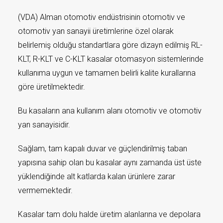
(VDA) Alman otomotiv endüstrisinin otomotiv ve
otomotiv yan sanayii üretimlerine özel olarak
belirlemiş olduğu standartlara göre dizayn edilmiş RL-
KLT, R-KLT ve C-KLT kasalar otomasyon sistemlerinde
kullanıma uygun ve tamamen belirli kalite kurallarına
göre üretilmektedir.
Bu kasaların ana kullanım alanı otomotiv ve otomotiv
yan sanayisidir.
Sağlam, tam kapalı duvar ve güçlendirilmiş taban
yapısına sahip olan bu kasalar aynı zamanda üst üste
yüklendiğinde alt katlarda kalan ürünlere zarar
vermemektedir.
Kasalar tam dolu halde üretim alanlarına ve depolara