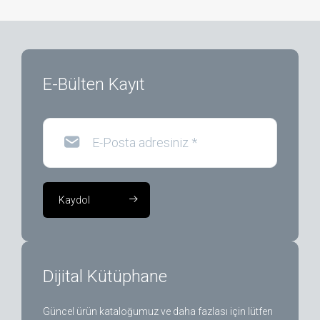
E-Bülten Kayıt
E-Posta adresiniz
*
Kaydol
Dijital Kütüphane
Güncel ürün kataloğumuz ve daha fazlası için lütfen