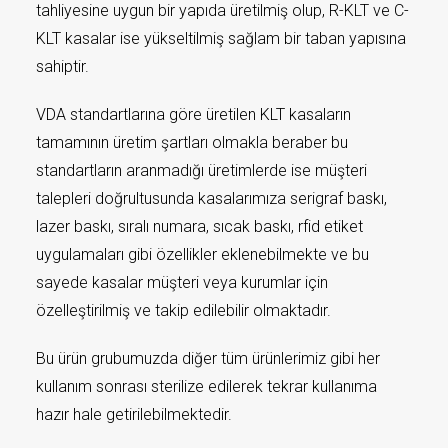
tahliyesine uygun bir yapıda üretilmiş olup, R-KLT ve C-
KLT kasalar ise yükseltilmiş sağlam bir taban yapısına
sahiptir.
VDA standartlarına göre üretilen KLT kasaların
tamamının üretim şartları olmakla beraber bu
standartların aranmadığı üretimlerde ise müşteri
talepleri doğrultusunda kasalarımıza serigraf baskı,
lazer baskı, sıralı numara, sıcak baskı, rfid etiket
uygulamaları gibi özellikler eklenebilmekte ve bu
sayede kasalar müşteri veya kurumlar için
özelleştirilmiş ve takip edilebilir olmaktadır.
Bu ürün grubumuzda diğer tüm ürünlerimiz gibi her
kullanım sonrası sterilize edilerek tekrar kullanıma
hazır hale getirilebilmektedir.