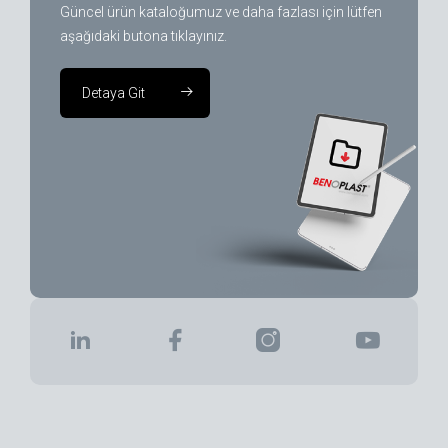
Güncel ürün kataloğumuz ve daha fazlası için lütfen
aşağıdaki butona tıklayınız.
Detaya Git