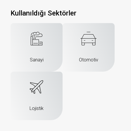
Kullanıldığı Sektörler
Sanayi
Otomotiv
Lojistik