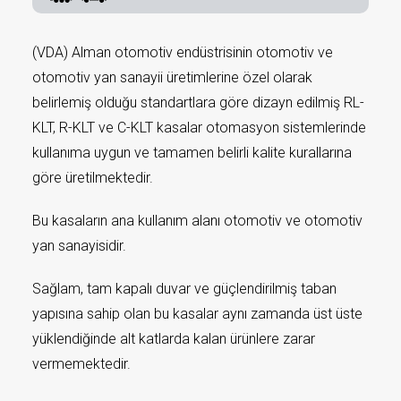
(VDA) Alman otomotiv endüstrisinin otomotiv ve
otomotiv yan sanayii üretimlerine özel olarak
belirlemiş olduğu standartlara göre dizayn edilmiş RL-
KLT, R-KLT ve C-KLT kasalar otomasyon sistemlerinde
kullanıma uygun ve tamamen belirli kalite kurallarına
göre üretilmektedir.
Bu kasaların ana kullanım alanı otomotiv ve otomotiv
yan sanayisidir.
Sağlam, tam kapalı duvar ve güçlendirilmiş taban
yapısına sahip olan bu kasalar aynı zamanda üst üste
yüklendiğinde alt katlarda kalan ürünlere zarar
vermemektedir.