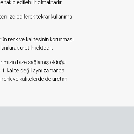
 takip edilebilir olmaktadır.
rilize edilerek tekrar kullanıma
rün renk ve kalitesinin korunması
nılarak üretilmektedir.
erimizin bize sağlamış olduğu
. kalite değil aynı zamanda
 renk ve kalitelerde de üretim