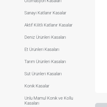
Otomasyon Kasaları
Sanayi Katlanır Kasalar
Aktif Kilitli Katlanır Kasalar
Deniz Ürünleri Kasaları
Et Ürünleri Kasaları
Tarım Ürünleri Kasaları
Süt Ürünleri Kasaları
Konik Kasalar
Unlu Mamul Konik ve Kollu
Kasaları