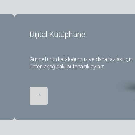
Dijital Kütüphane
Güncel ürün kataloğumuz ve daha fazlası için
lütfen aşağıdaki butona tıklayınız.