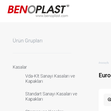
Ürün Grupları
Anasayfa
Kasalar
Eur
Vda-Klt Sanayi Kasaları ve
Kapakları
Standart Sanayi Kasaları ve
Kapakları