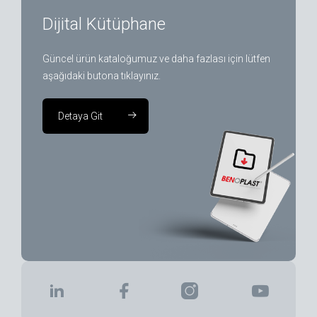
Dijital Kütüphane
Güncel ürün kataloğumuz ve daha fazlası için lütfen
aşağıdaki butona tıklayınız.
Detaya Git