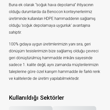
Buna ek olarak “soğuk hava depolama” ihtiyacının
olduğu durumlarda da Benocon konteynerlerimiz
üretiminde kullanılan HDPE hammaddenin sağlamış
olduğu 'soğuk depolamaya uygunluk' avantajına
sahiptir.
100% gıdaya uygun üretimlerimizin yanı sıra, geri
dönüşüm tesislerimizin bize sağlamış olduğu çevreci
geri dönüştürülmüş hammadde imkânı sayesinde
sadece 1. kalite değil; aynı zamanda müşterilerimizin
taleplerine göre özel karışım hammadde ile farklı renk
ve kalitelerde de üretim yapılabilmektedir.
Kullanıldığı Sektörler