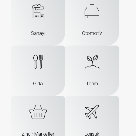
Sanayi
Otomotiv
Gıda
Tarım
Zincir Marketler
Lojistik