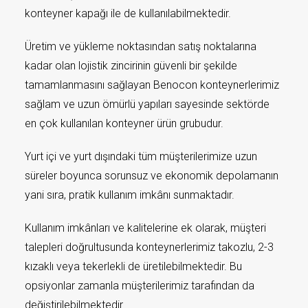
konteyner kapağı ile de kullanılabilmektedir.
Üretim ve yükleme noktasından satış noktalarına
kadar olan lojistik zincirinin güvenli bir şekilde
tamamlanmasını sağlayan Benocon konteynerlerimiz
sağlam ve uzun ömürlü yapıları sayesinde sektörde
en çok kullanılan konteyner ürün grubudur.
Yurt içi ve yurt dışındaki tüm müşterilerimize uzun
süreler boyunca sorunsuz ve ekonomik depolamanın
yani sıra, pratik kullanım imkânı sunmaktadır.
Kullanım imkânları ve kalitelerine ek olarak, müşteri
talepleri doğrultusunda konteynerlerimiz takozlu, 2-3
kızaklı veya tekerlekli de üretilebilmektedir. Bu
opsiyonlar zamanla müşterilerimiz tarafından da
değiştirilebilmektedir.