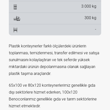
3.000 kg
300 kg
-
Plastik konteynerler farklı ölçülerdeki ürünlerin
toplanması, temizlenmesi, transfer edilmesi ve satışa
sunulmasını kolaylaştıran ve tek seferde yüksek
miktardaki ürünün depolanmasına olanak sağlayan
plastik taşıma araçlarıdır.
65x100 ve 80x120 konteynerlerimiz genellikle gıda
dışı sektörlere hizmet ederken, 100x120
Benoconlarımız genellikle gıda ve tarım sektörlerine
hizmet etmektedir.