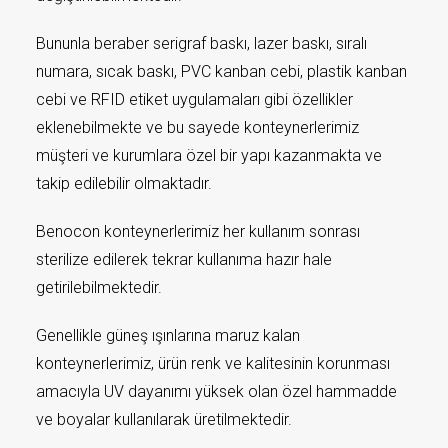
Bununla beraber serigraf baskı, lazer baskı, sıralı
numara, sıcak baskı, PVC kanban cebi, plastik kanban
cebi ve RFID etiket uygulamaları gibi özellikler
eklenebilmekte ve bu sayede konteynerlerimiz
müşteri ve kurumlara özel bir yapı kazanmakta ve
takip edilebilir olmaktadır.
Benocon konteynerlerimiz her kullanım sonrası
sterilize edilerek tekrar kullanıma hazır hale
getirilebilmektedir.
Genellikle güneş ışınlarına maruz kalan
konteynerlerimiz, ürün renk ve kalitesinin korunması
amacıyla UV dayanımı yüksek olan özel hammadde
ve boyalar kullanılarak üretilmektedir.