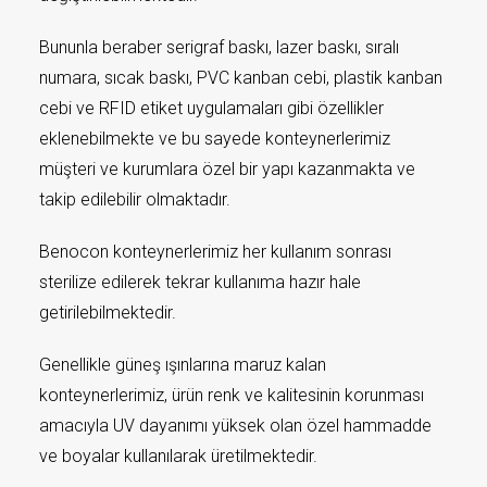
Bununla beraber serigraf baskı, lazer baskı, sıralı
numara, sıcak baskı, PVC kanban cebi, plastik kanban
cebi ve RFID etiket uygulamaları gibi özellikler
eklenebilmekte ve bu sayede konteynerlerimiz
müşteri ve kurumlara özel bir yapı kazanmakta ve
takip edilebilir olmaktadır.
Benocon konteynerlerimiz her kullanım sonrası
sterilize edilerek tekrar kullanıma hazır hale
getirilebilmektedir.
Genellikle güneş ışınlarına maruz kalan
konteynerlerimiz, ürün renk ve kalitesinin korunması
amacıyla UV dayanımı yüksek olan özel hammadde
ve boyalar kullanılarak üretilmektedir.