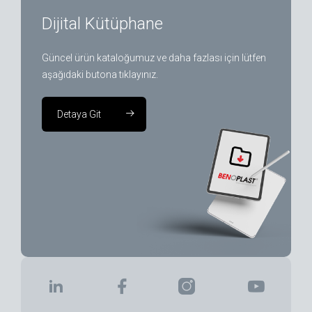
Dijital Kütüphane
Güncel ürün kataloğumuz ve daha fazlası için lütfen
aşağıdaki butona tıklayınız.
Detaya Git