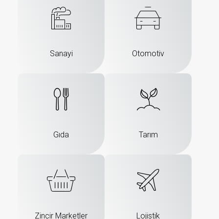
Sanayi
Otomotiv
Gıda
Tarım
Zincir Marketler
Lojistik