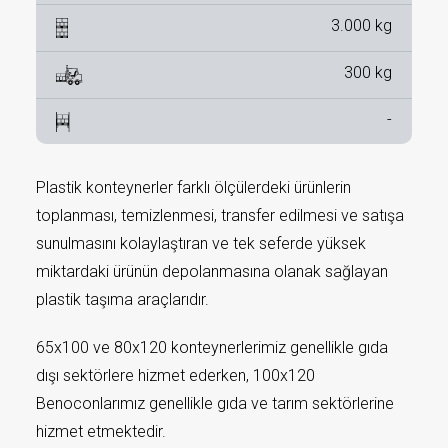
3.000 kg
300 kg
-
Plastik konteynerler farklı ölçülerdeki ürünlerin
toplanması, temizlenmesi, transfer edilmesi ve satışa
sunulmasını kolaylaştıran ve tek seferde yüksek
miktardaki ürünün depolanmasına olanak sağlayan
plastik taşıma araçlarıdır.
65x100 ve 80x120 konteynerlerimiz genellikle gıda
dışı sektörlere hizmet ederken, 100x120
Benoconlarımız genellikle gıda ve tarım sektörlerine
hizmet etmektedir.