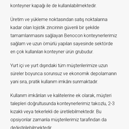
konteyner kapağı ile de kullanılabilmektedir.
Üretim ve yükleme noktasından satış noktalarına
kadar olan lojistik zincirinin güvenli bir şekilde
tamamlanmasını sağlayan Benocon konteynerlerimiz
sağlam ve uzun ömürlü yapıları sayesinde sektörde
en çok kullanılan konteyner ürün grubudur.
Yurt içi ve yurt dışındaki tüm müşterilerimize uzun
süreler boyunca sorunsuz ve ekonomik depolamanın
yani sıra, pratik kullanım imkânı sunmaktadır.
Kullanım imkânları ve kalitelerine ek olarak, müşteri
talepleri doğrultusunda konteynerlerimiz takozlu, 2-3
kızaklı veya tekerlekli de üretilebilmektedir. Bu
opsiyonlar zamanla müşterilerimiz tarafından da
değiştirilebilmektedir.