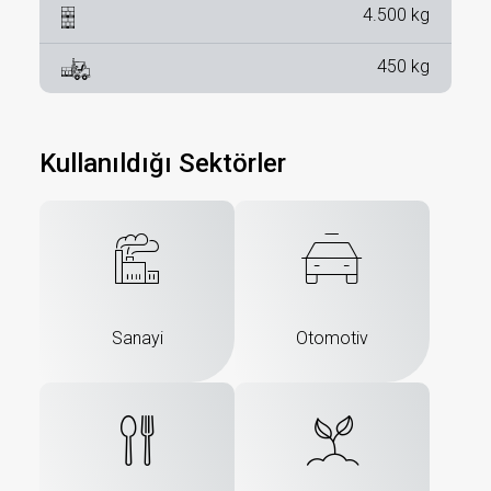
4.500 kg
450 kg
Kullanıldığı Sektörler
Sanayi
Otomotiv