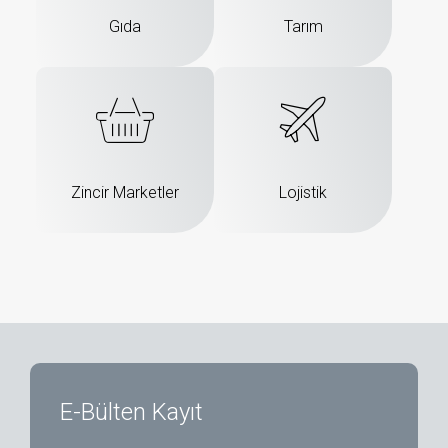
Gıda
Tarım
Zincir Marketler
Lojistik
E-Bülten Kayıt