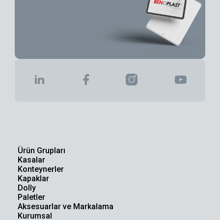
Ürün Grupları
Kasalar
Konteynerler
Kapaklar
Dolly
Paletler
Aksesuarlar ve Markalama
Kurumsal