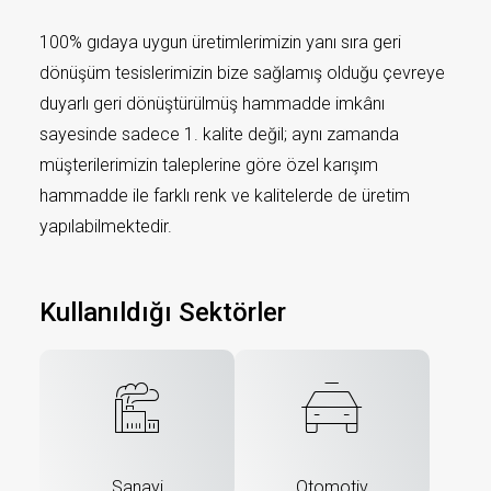
100% gıdaya uygun üretimlerimizin yanı sıra geri
dönüşüm tesislerimizin bize sağlamış olduğu çevreye
duyarlı geri dönüştürülmüş hammadde imkânı
sayesinde sadece 1. kalite değil; aynı zamanda
müşterilerimizin taleplerine göre özel karışım
hammadde ile farklı renk ve kalitelerde de üretim
yapılabilmektedir.
Kullanıldığı Sektörler
Sanayi
Otomotiv