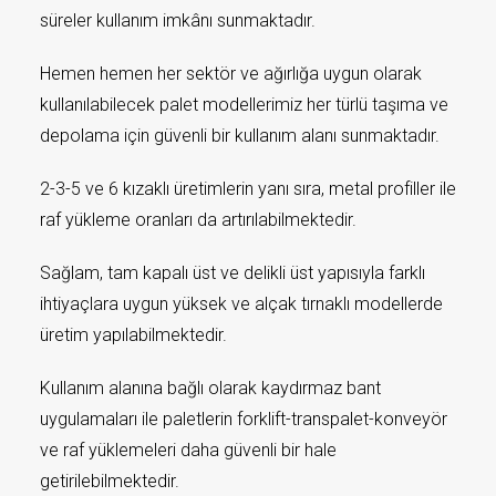
süreler kullanım imkânı sunmaktadır.
Hemen hemen her sektör ve ağırlığa uygun olarak
kullanılabilecek palet modellerimiz her türlü taşıma ve
depolama için güvenli bir kullanım alanı sunmaktadır.
2-3-5 ve 6 kızaklı üretimlerin yanı sıra, metal profiller ile
raf yükleme oranları da artırılabilmektedir.
Sağlam, tam kapalı üst ve delikli üst yapısıyla farklı
ihtiyaçlara uygun yüksek ve alçak tırnaklı modellerde
üretim yapılabilmektedir.
Kullanım alanına bağlı olarak kaydırmaz bant
uygulamaları ile paletlerin forklift-transpalet-konveyör
ve raf yüklemeleri daha güvenli bir hale
getirilebilmektedir.