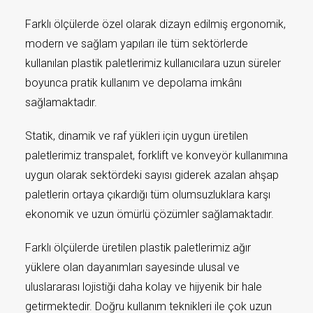
Farklı ölçülerde özel olarak dizayn edilmiş ergonomik,
modern ve sağlam yapıları ile tüm sektörlerde
kullanılan plastik paletlerimiz kullanıcılara uzun süreler
boyunca pratik kullanım ve depolama imkânı
sağlamaktadır.
Statik, dinamik ve raf yükleri için uygun üretilen
paletlerimiz transpalet, forklift ve konveyör kullanımına
uygun olarak sektördeki sayısı giderek azalan ahşap
paletlerin ortaya çıkardığı tüm olumsuzluklara karşı
ekonomik ve uzun ömürlü çözümler sağlamaktadır.
Farklı ölçülerde üretilen plastik paletlerimiz ağır
yüklere olan dayanımları sayesinde ulusal ve
uluslararası lojistiği daha kolay ve hijyenik bir hale
getirmektedir. Doğru kullanım teknikleri ile çok uzun