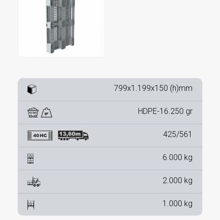
799x1.199x150 (h)mm
HDPE-16.250 gr
425/561
6.000 kg
2.000 kg
1.000 kg