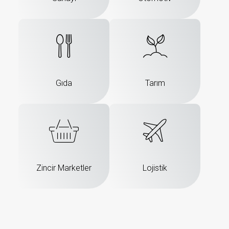
Gıda
Tarım
Zincir Marketler
Lojistik