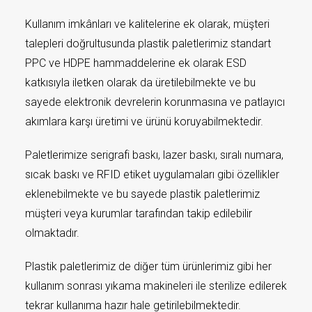
Kullanım imkânları ve kalitelerine ek olarak, müşteri
talepleri doğrultusunda plastik paletlerimiz standart
PPC ve HDPE hammaddelerine ek olarak ESD
katkısıyla iletken olarak da üretilebilmekte ve bu
sayede elektronik devrelerin korunmasına ve patlayıcı
akımlara karşı üretimi ve ürünü koruyabilmektedir.
Paletlerimize serigrafi baskı, lazer baskı, sıralı numara,
sıcak baskı ve RFID etiket uygulamaları gibi özellikler
eklenebilmekte ve bu sayede plastik paletlerimiz
müşteri veya kurumlar tarafından takip edilebilir
olmaktadır.
Plastik paletlerimiz de diğer tüm ürünlerimiz gibi her
kullanım sonrası yıkama makineleri ile sterilize edilerek
tekrar kullanıma hazır hale getirilebilmektedir.