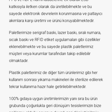
katkısıyla iletken olarak da üretilebilmekte ve bu
sayede elektronik devrelerin korunmasına ve patlayıcı
akımlara karşı üretimi ve ürünü koruyabilmektedir.
Paletlerimize serigraf baskı, lazer baskı, sıralı numara,
sıcak baskı ve RFID etiket uygulamaları gibi özellikler
eklenebilmekte ve bu sayede plastik paletlerimiz
müşteri veya kurumlar tarafından takip edilebilir
olmaktadır.
Plastik paletlerimiz de diğer tüm ürünlerimiz gibi her
kullanım sonrası yıkama makineleri ile sterilize edilerek
tekrar kullanıma hazır hale getirilebilmektedir.
100% gıdaya uygun üretimlerimizin yanı sıra bu ürün
grubunda çoğunlukla geri dönüşüm tesislerimizin bize