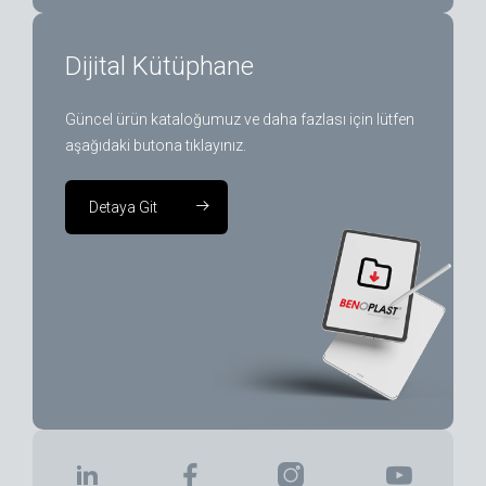
Dijital Kütüphane
Güncel ürün kataloğumuz ve daha fazlası için lütfen
aşağıdaki butona tıklayınız.
Detaya Git