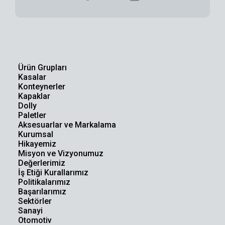
Ürün Grupları
Kasalar
Konteynerler
Kapaklar
Dolly
Paletler
Aksesuarlar ve Markalama
Kurumsal
Hikayemiz
Misyon ve Vizyonumuz
Değerlerimiz
İş Etiği Kurallarımız
Politikalarımız
Başarılarımız
Sektörler
Sanayi
Otomotiv