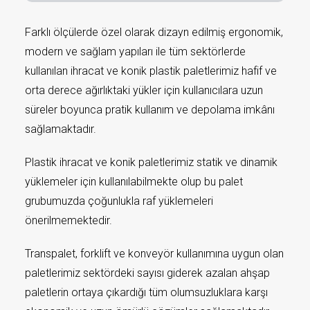
Farklı ölçülerde özel olarak dizayn edilmiş ergonomik,
modern ve sağlam yapıları ile tüm sektörlerde
kullanılan ihracat ve konik plastik paletlerimiz hafif ve
orta derece ağırlıktaki yükler için kullanıcılara uzun
süreler boyunca pratik kullanım ve depolama imkânı
sağlamaktadır.
Plastik ihracat ve konik paletlerimiz statik ve dinamik
yüklemeler için kullanılabilmekte olup bu palet
grubumuzda çoğunlukla raf yüklemeleri
önerilmemektedir.
Transpalet, forklift ve konveyör kullanımına uygun olan
paletlerimiz sektördeki sayısı giderek azalan ahşap
paletlerin ortaya çıkardığı tüm olumsuzluklara karşı